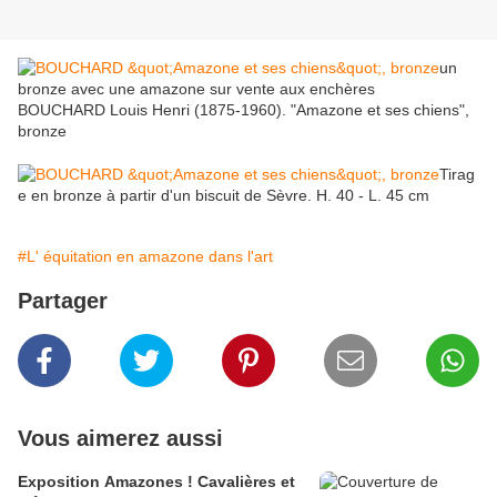
un
bronze avec une amazone sur vente aux enchères
BOUCHARD Louis Henri (1875-1960). "Amazone et ses chiens",
bronze
Tirag
e en bronze à partir d'un biscuit de Sèvre. H. 40 - L. 45 cm
#L' équitation en amazone dans l'art
Partager
Vous aimerez aussi
Exposition Amazones ! Cavalières et