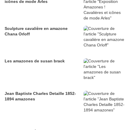
icônes de mode Arles
Sculpture cavalière en amazone
Chana Orloff
Les amazones de susan brack
Jean Baptiste Charles Detaille 1852-
1894 amazones