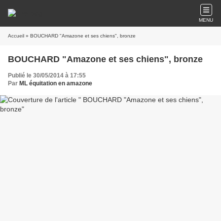
MENU
Accueil
» BOUCHARD "Amazone et ses chiens", bronze
BOUCHARD "Amazone et ses chiens", bronze
Publié le 30/05/2014 à 17:55
Par
ML équitation en amazone