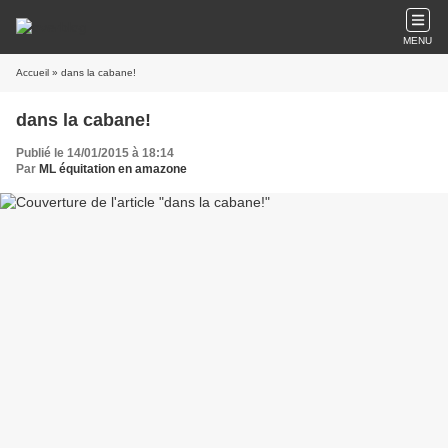
MENU
Accueil
» dans la cabane!
dans la cabane!
Publié le 14/01/2015 à 18:14
Par
ML équitation en amazone