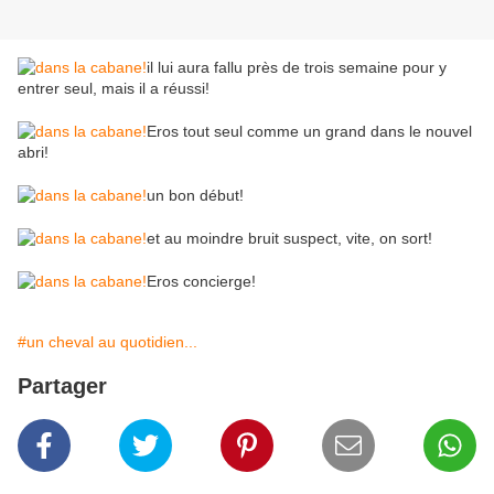
il lui aura fallu près de trois semaine pour y
entrer seul, mais il a réussi!
Eros tout seul comme un grand dans le nouvel
abri!
un bon début!
et au moindre bruit suspect, vite, on sort!
Eros concierge!
#un cheval au quotidien...
Partager