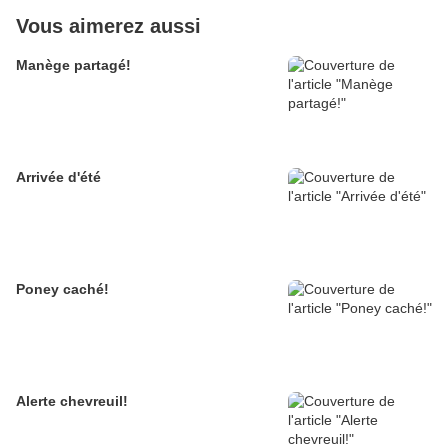
Vous aimerez aussi
Manège partagé!
Arrivée d'été
Poney caché!
Alerte chevreuil!