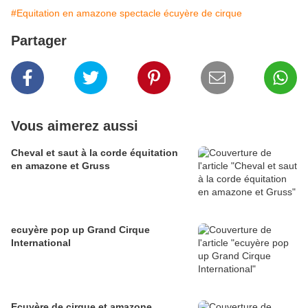
#Equitation en amazone spectacle écuyère de cirque
Partager
Vous aimerez aussi
Cheval et saut à la corde équitation
en amazone et Gruss
ecuyère pop up ‎Grand Cirque
International‎
Ecuyère de cirque et amazone