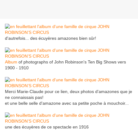
d'autrefois... des écuyères amazones bien sûr!
Album
of photographs of John Robinson's Ten Big Shows vers
1900 - 1910
Merci Marie-Claude pour ce lien, deux photos d'amazones que je
ne connaissais pas!
et une belle selle d'amazone avec sa petite poche à mouchoir...
une des écuyères de ce spectacle en 1916