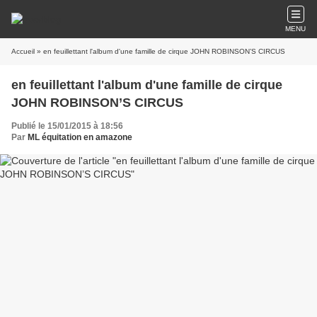
MENU
Accueil
» en feuillettant l'album d'une famille de cirque JOHN ROBINSON’S CIRCUS
en feuillettant l'album d'une famille de cirque
JOHN ROBINSON’S CIRCUS
Publié le 15/01/2015 à 18:56
Par
ML équitation en amazone