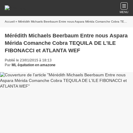
MENU
Accueil
» Mérédith Michaels Beerbaum Entre nous Aspara Mérida Comanche Cobra TEQUILA DE L'ILE FIBONACCI et ATLANTA WEF
Mérédith Michaels Beerbaum Entre nous Aspara
Mérida Comanche Cobra TEQUILA DE L'ILE
FIBONACCI et ATLANTA WEF
Publié le 23/01/2015 à 18:13
Par
ML équitation en amazone