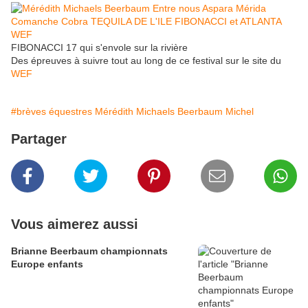
FIBONACCI 17 qui s'envole sur la rivière
Des épreuves à suivre tout au long de ce festival sur le site du
WEF
#brèves équestres Mérédith Michaels Beerbaum Michel
Partager
Vous aimerez aussi
Brianne Beerbaum championnats
Europe enfants