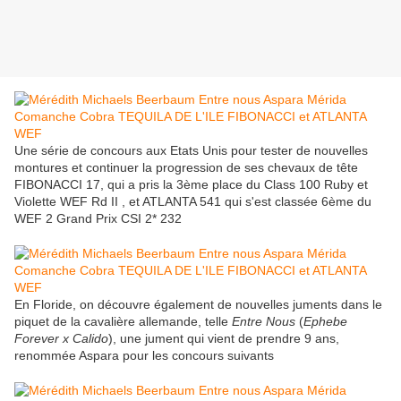
Une série de concours aux Etats Unis pour tester de nouvelles
montures et continuer la progression de ses chevaux de tête
FIBONACCI 17, qui a pris la 3ème place du Class 100 Ruby et
Violette WEF Rd II , et ATLANTA 541 qui s'est classée 6ème du
WEF 2 Grand Prix CSI 2* 232
En Floride, on découvre également de nouvelles juments dans le
piquet de la cavalière allemande, telle
Entre Nous
(
Ephebe
Forever x Calido
), une jument qui vient de prendre 9 ans,
renommée Aspara pour les concours suivants