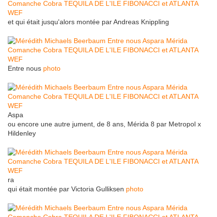
et qui était jusqu'alors montée par Andreas Knippling
Entre nous
photo
Aspa
ou encore une autre jument, de 8 ans, Mérida 8 par Metropol x
Hildenley
ra
qui était montée par Victoria Gulliksen
photo