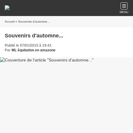
MENU
Accueil
» Souvenirs d'automne...
Souvenirs d'automne...
Publié le 07/01/2015 à 19:41
Par
ML équitation en amazone