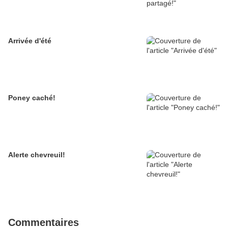
Arrivée d'été
Poney caché!
Alerte chevreuil!
Commentaires