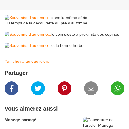
dans la même série!
Du temps de la découverte du pré d'automne
le coin sieste à proximité des copines
et la bonne herbe!
#un cheval au quotidien...
Partager
Vous aimerez aussi
Manège partagé!