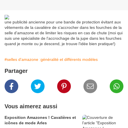
une publicité ancienne pour une bande de protection évitant aux
vêtements de la cavalière de s'accrocher dans les fourches de la
selle d'amazone et de limiter les risques en cas de chute (moi qui
suis une spécialiste de l'accrochage de la jupe dans les fourches
quand je monte ou je descend, je trouve l'idée bien pratique!)
#selles d'amazone :généralité et différents modèles
Partager
Vous aimerez aussi
Exposition Amazones ! Cavalières et
icônes de mode Arles