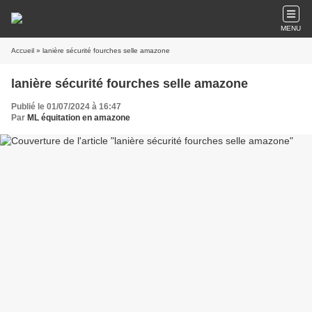
MENU
Accueil
» lanière sécurité fourches selle amazone
lanière sécurité fourches selle amazone
Publié le 01/07/2024 à 16:47
Par
ML équitation en amazone