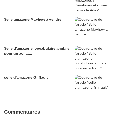
Selle amazone Mayhew à vendre
Selle d'amazone, vocabulaire anglais
pour un achat...
selle d'amazone Griffault
Commentaires