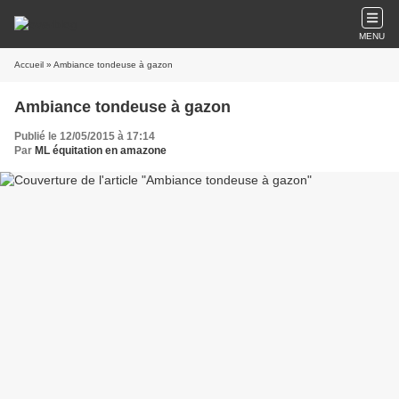
MENU
Accueil
» Ambiance tondeuse à gazon
Ambiance tondeuse à gazon
Publié le 12/05/2015 à 17:14
Par
ML équitation en amazone