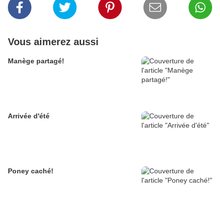
Vous aimerez aussi
Manège partagé!
Arrivée d'été
Poney caché!