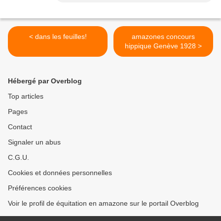
< dans les feuilles!
amazones concours
hippique Genève 1928 >
Hébergé par Overblog
Top articles
Pages
Contact
Signaler un abus
C.G.U.
Cookies et données personnelles
Préférences cookies
Voir le profil de équitation en amazone sur le portail Overblog