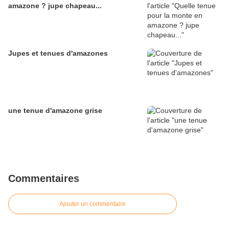
amazone ? jupe chapeau...
Jupes et tenues d'amazones
une tenue d'amazone grise
Commentaires
Ajouter un commentaire