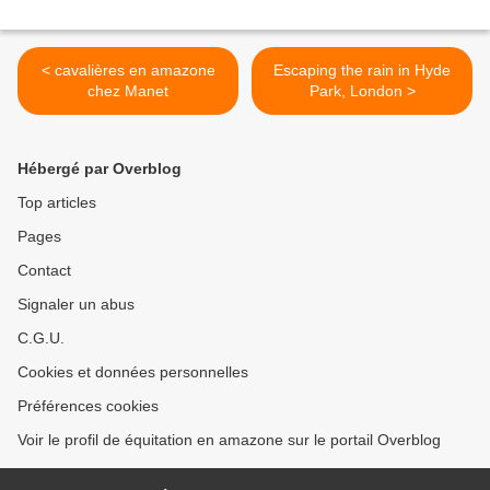
< cavalières en amazone
Escaping the rain in Hyde
chez Manet
Park, London >
Hébergé par Overblog
Top articles
Pages
Contact
Signaler un abus
C.G.U.
Cookies et données personnelles
Préférences cookies
Voir le profil de équitation en amazone sur le portail Overblog