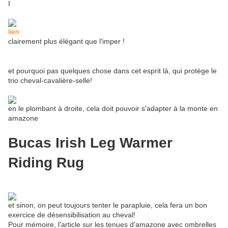
I
lien
clairement plus élégant que l'imper !
et pourquoi pas quelques chose dans cet esprit là, qui protège le
trio cheval-cavalière-selle!
en le plombant à droite, cela doit pouvoir s'adapter à la monte en
amazone
Bucas Irish Leg Warmer
Riding Rug
et sinon, on peut toujours tenter le parapluie, cela fera un bon
exercice de désensibilisation au cheval!
Pour mémoire, l'article sur les tenues d'amazone avec ombrelles