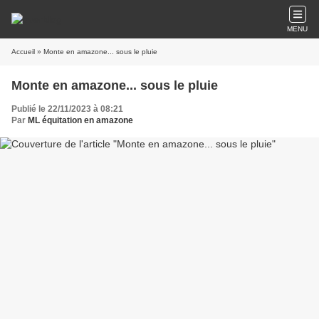
MENU
Accueil
» Monte en amazone... sous le pluie
Monte en amazone... sous le pluie
Publié le 22/11/2023 à 08:21
Par
ML équitation en amazone