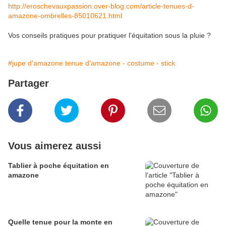
http://eroschevauxpassion.over-blog.com/article-tenues-d-
amazone-ombrelles-85010621.html
Vos conseils pratiques pour pratiquer l'équitation sous la pluie ?
#jupe d'amazone tenue d'amazone - costume - stick
Partager
Vous aimerez aussi
Tablier à poche équitation en
amazone
Quelle tenue pour la monte en