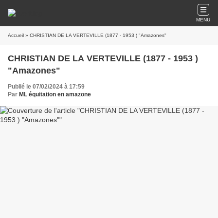
MENU
Accueil
» CHRISTIAN DE LA VERTEVILLE (1877 - 1953 ) "Amazones"
CHRISTIAN DE LA VERTEVILLE (1877 - 1953 )
"Amazones"
Publié le 07/02/2024 à 17:59
Par
ML équitation en amazone