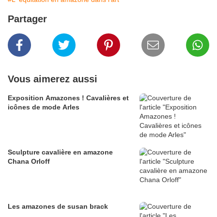
Partager
Vous aimerez aussi
Exposition Amazones ! Cavalières et
icônes de mode Arles
Sculpture cavalière en amazone
Chana Orloff
Les amazones de susan brack