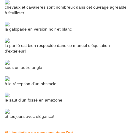
chevaux et cavalières sont nombreux dans cet ouvrage agréable
à feuilleter!
la galopade en version noir et blanc
la parité est bien respectée dans ce manuel d'équitation
d'extérieur!
sous un autre angle
à la réception d'un obstacle
le saut d'un fossé en amazone
et toujours avec élégance!
#L' équitation en amazone dans l'art