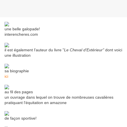
une belle galopade!
interencheres.com
il est également l'auteur du livre "
Le Cheval d'Extérieur"
dont voici
une illustration
sa biographie
ici
au fil des pages
un ouvrage dans lequel on trouve de nombreuses cavalières
pratiquant l'équitation en amazone
de façon sportive!