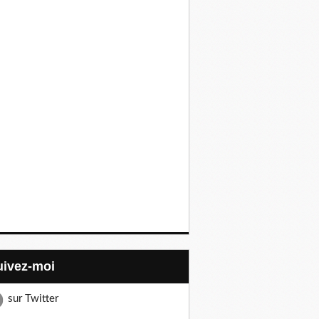
Suivez-moi
sur Twitter