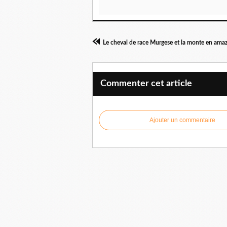
Le cheval de race Murgese et la monte en ama
Commenter cet article
Ajouter un commentaire