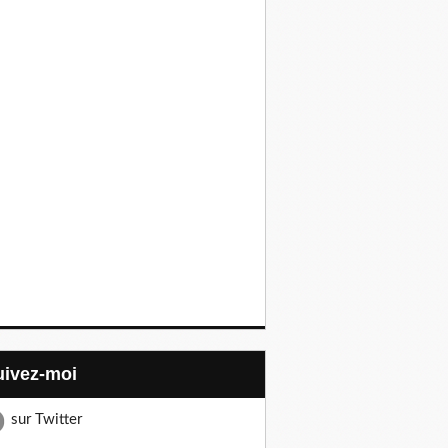
Suivez-moi
sur Twitter