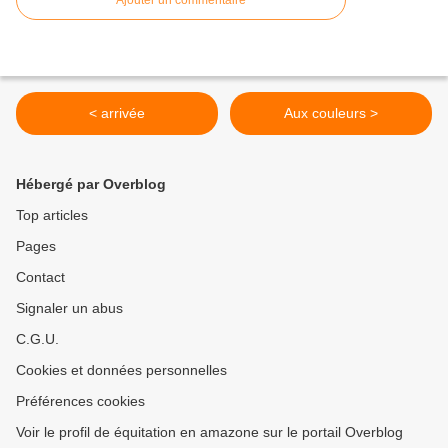
Ajouter un commentaire
< arrivée
Aux couleurs >
Hébergé par Overblog
Top articles
Pages
Contact
Signaler un abus
C.G.U.
Cookies et données personnelles
Préférences cookies
Voir le profil de équitation en amazone sur le portail Overblog