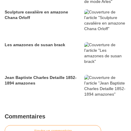
Sculpture cavalière en amazone
Chana Orloff
Les amazones de susan brack
Jean Baptiste Charles Detaille 1852-
1894 amazones
Commentaires