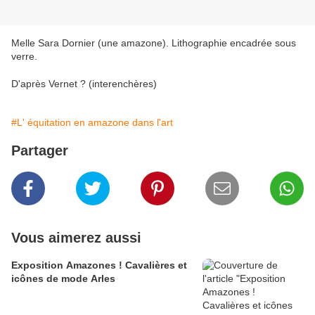
Melle Sara Dornier (une amazone). Lithographie encadrée sous
verre.
D'après Vernet ? (interenchères)
#L' équitation en amazone dans l'art
Partager
Vous aimerez aussi
Exposition Amazones ! Cavalières et
icônes de mode Arles