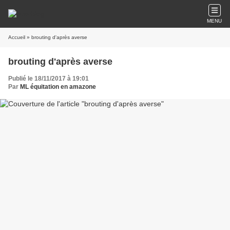
MENU
Accueil
» brouting d'après averse
brouting d'après averse
Publié le 18/11/2017 à 19:01
Par
ML équitation en amazone