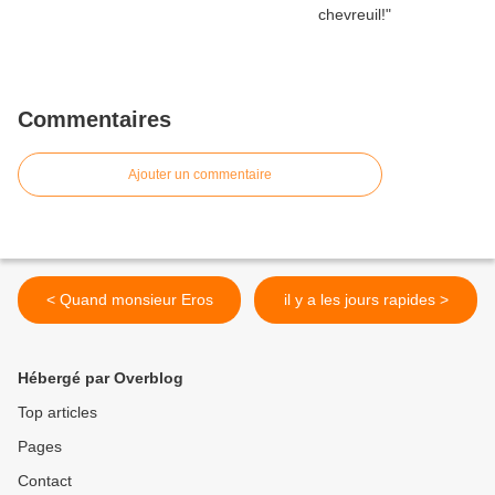
Commentaires
Ajouter un commentaire
< Quand monsieur Eros
il y a les jours rapides >
Hébergé par Overblog
Top articles
Pages
Contact