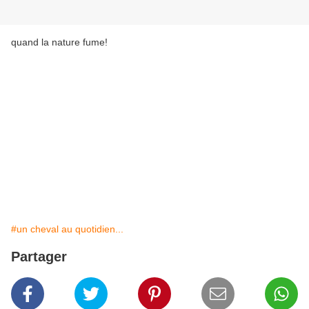
quand la nature fume!
#un cheval au quotidien...
Partager