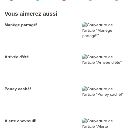
Vous aimerez aussi
Manège partagé!
Arrivée d'été
Poney caché!
Alerte chevreuil!