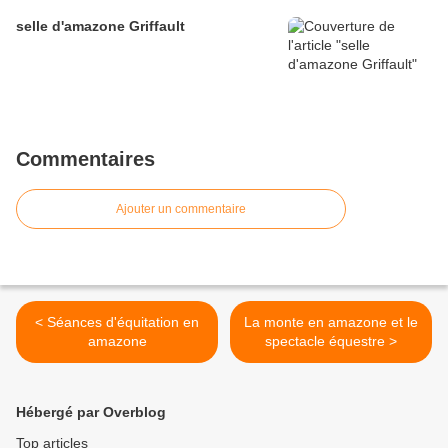
selle d'amazone Griffault
Commentaires
Ajouter un commentaire
< Séances d'équitation en
La monte en amazone et le
amazone
spectacle équestre >
Hébergé par Overblog
Top articles