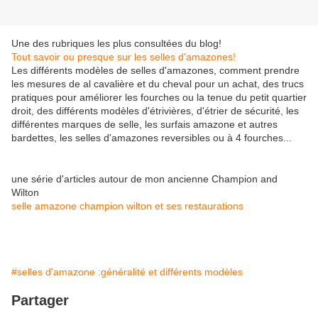
Une des rubriques les plus consultées du blog!
Tout savoir ou presque sur les selles d'amazones!
Les différents modèles de selles d'amazones, comment prendre
les mesures de al cavalière et du cheval pour un achat, des trucs
pratiques pour améliorer les fourches ou la tenue du petit quartier
droit, des différents modèles d'étrivières, d'étrier de sécurité, les
différentes marques de selle, les surfais amazone et autres
bardettes, les selles d'amazones reversibles ou à 4 fourches...
une série d'articles autour de mon ancienne Champion and
Wilton
selle amazone champion wilton et ses restaurations
#selles d'amazone :généralité et différents modèles
Partager