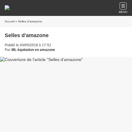
MENU
Accueil
» Selles d'amazone
Selles d'amazone
Publié le 04/05/2018 à 17:51
Par
ML équitation en amazone