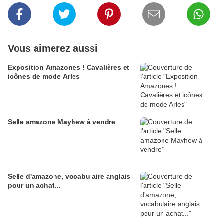
Vous aimerez aussi
Exposition Amazones ! Cavalières et
icônes de mode Arles
Selle amazone Mayhew à vendre
Selle d'amazone, vocabulaire anglais
pour un achat...