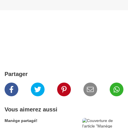
Partager
Vous aimerez aussi
Manège partagé!