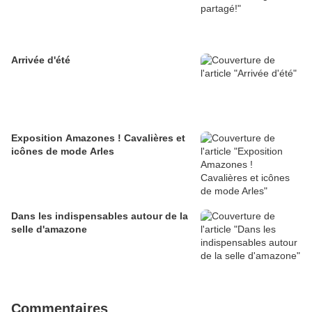
Arrivée d'été
Exposition Amazones ! Cavalières et
icônes de mode Arles
Dans les indispensables autour de la
selle d'amazone
Commentaires