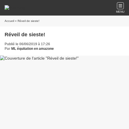
MENU
Accueil
» Réveil de sieste!
Réveil de sieste!
Publié le 06/06/2019 à 17:26
Par
ML équitation en amazone