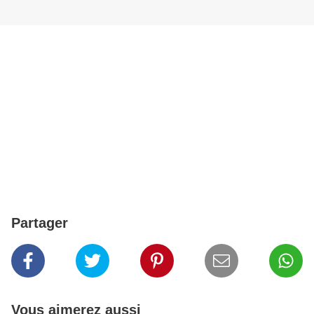
Partager
Vous aimerez aussi