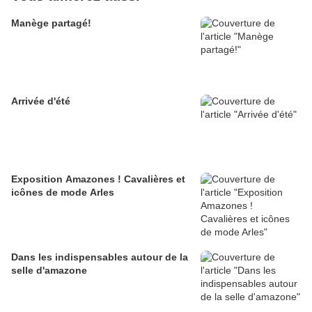
Manège partagé!
Arrivée d'été
Exposition Amazones ! Cavalières et
icônes de mode Arles
Dans les indispensables autour de la
selle d'amazone