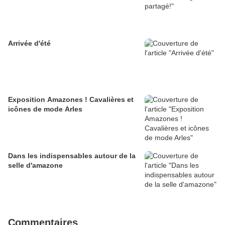
Arrivée d'été
Exposition Amazones ! Cavalières et
icônes de mode Arles
Dans les indispensables autour de la
selle d'amazone
Commentaires