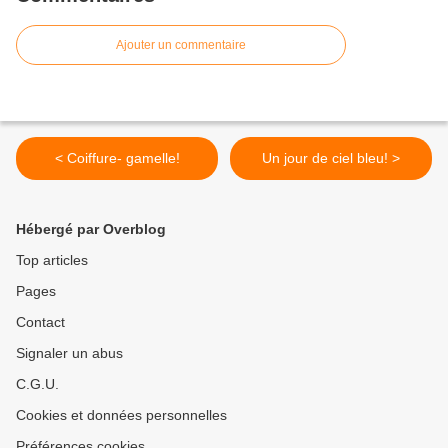
Ajouter un commentaire
< Coiffure- gamelle!
Un jour de ciel bleu! >
Hébergé par Overblog
Top articles
Pages
Contact
Signaler un abus
C.G.U.
Cookies et données personnelles
Préférences cookies