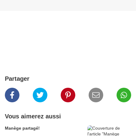
Partager
Vous aimerez aussi
Manège partagé!