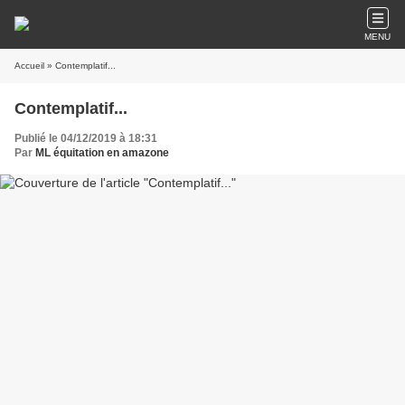
MENU
Accueil
» Contemplatif...
Contemplatif...
Publié le 04/12/2019 à 18:31
Par
ML équitation en amazone