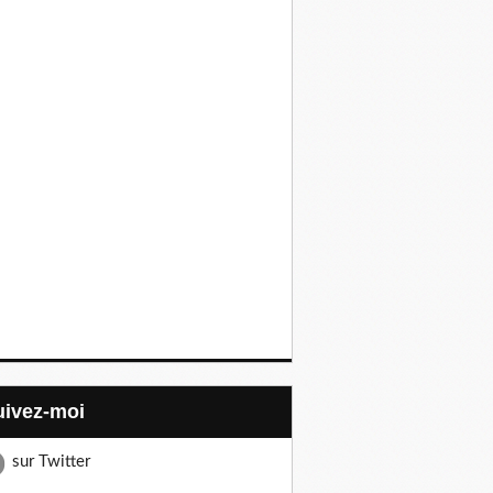
Suivez-moi
sur Twitter