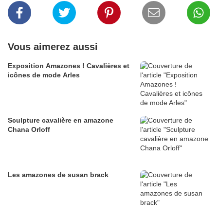
Vous aimerez aussi
Exposition Amazones ! Cavalières et
icônes de mode Arles
Sculpture cavalière en amazone
Chana Orloff
Les amazones de susan brack