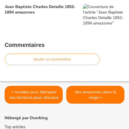
Jean Baptiste Charles Detaille 1852-
1894 amazones
Commentaires
Ajouter un commentaire
< recettes pour fabriquer
des amazones dans la
ses bonbons pour chevaux
neige >
Hébergé par Overblog
Top articles