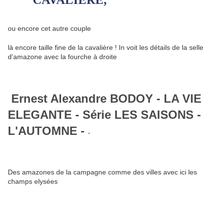
ou encore cet autre couple
là encore taille fine de la cavalière ! In voit les détails de la selle
d'amazone avec la fourche à droite
Ernest Alexandre BODOY - LA VIE
ELEGANTE - Série LES SAISONS -
L'AUTOMNE -
-
Des amazones de la campagne comme des villes avec ici les
champs elysées