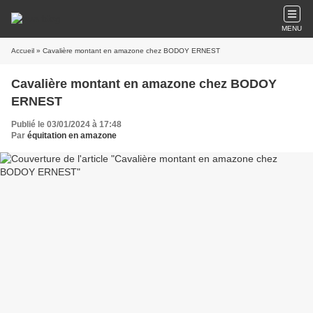
MENU
Accueil
» Cavalière montant en amazone chez BODOY ERNEST
Cavalière montant en amazone chez BODOY
ERNEST
Publié le 03/01/2024 à 17:48
Par
équitation en amazone