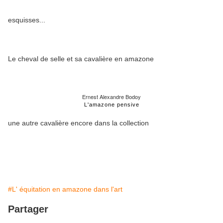
esquisses...
Le cheval de selle et sa cavalière en amazone
Ernest Alexandre Bodoy
L'amazone pensive
une autre cavalière encore dans la collection
#L' équitation en amazone dans l'art
Partager