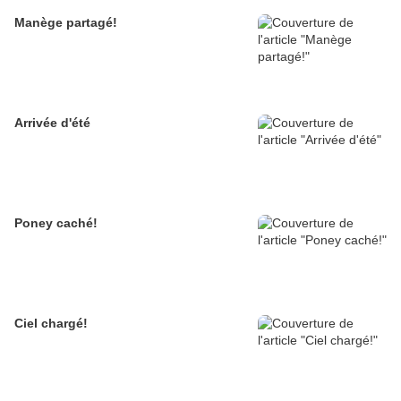
Manège partagé!
Arrivée d'été
Poney caché!
Ciel chargé!