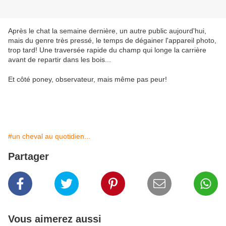
Après le chat la semaine dernière, un autre public aujourd'hui,
mais du genre très pressé, le temps de dégainer l'appareil photo,
trop tard! Une traversée rapide du champ qui longe la carrière
avant de repartir dans les bois...
Et côté poney, observateur, mais même pas peur!
#un cheval au quotidien...
Partager
Vous aimerez aussi