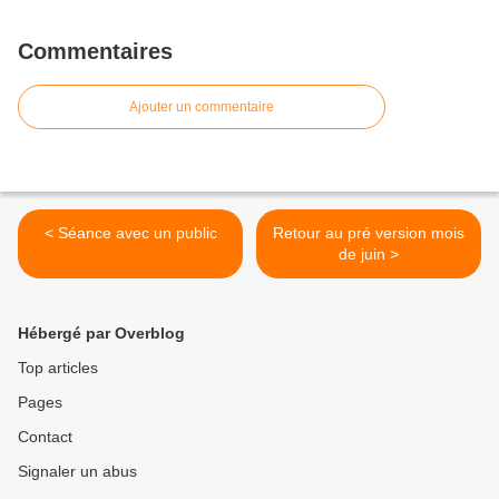
Commentaires
Ajouter un commentaire
< Séance avec un public
Retour au pré version mois
de juin >
Hébergé par Overblog
Top articles
Pages
Contact
Signaler un abus