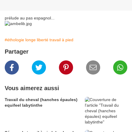
prélude au pas espagnol...
#éthologie longe liberté travail à pied
Partager
Vous aimerez aussi
Travail du cheval (hanches épaules)
equifeel labytinthe