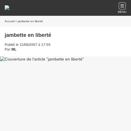
MENU
Accueil
» jambette en liberté
jambette en liberté
Publié le 11/08/2007 à 17:55
Par
ML