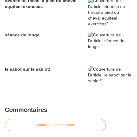
Séance de travail à pied du cheval
equifeel exercices
séance de longe
le sabot sur le sablot!
Commentaires
Ajouter un commentaire