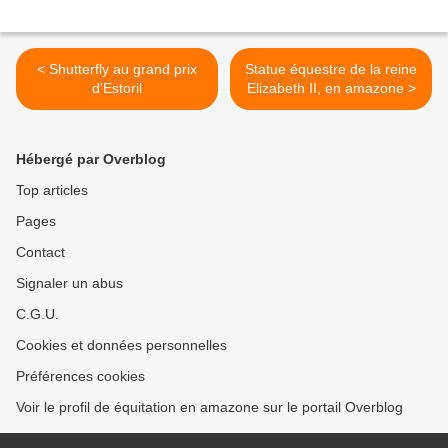
< Shutterfly au grand prix
Statue équestre de la reine
d'Estoril
Elizabeth II, en amazone >
Hébergé par Overblog
Top articles
Pages
Contact
Signaler un abus
C.G.U.
Cookies et données personnelles
Préférences cookies
Voir le profil de équitation en amazone sur le portail Overblog