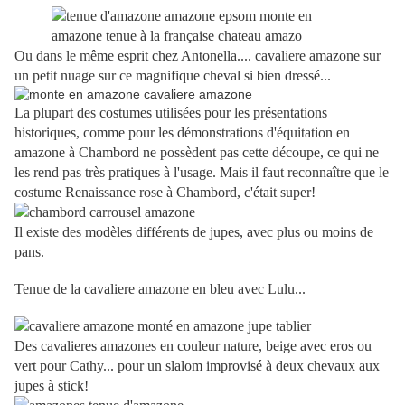
Ou dans le même esprit chez Antonella.... cavaliere amazone sur
un petit nuage sur ce magnifique cheval si bien dressé...
La plupart des costumes utilisées pour les présentations
historiques, comme pour les démonstrations d'équitation en
amazone à Chambord ne possèdent pas cette découpe, ce qui ne
les rend pas très pratiques à l'usage. Mais il faut reconnaître que le
costume Renaissance rose à Chambord, c'était super!
Il existe des modèles différents de jupes, avec plus ou moins de
pans.
Tenue de la cavaliere amazone en bleu avec Lulu...
Des cavalieres amazones en couleur nature, beige avec eros ou
vert pour Cathy... pour un slalom improvisé à deux chevaux aux
jupes à stick!