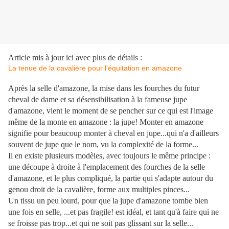
Article mis à jour ici avec plus de détails :
La tenue de la cavalière pour l'équitation en amazone
Après la selle d'amazone, la mise dans les fourches du futur
cheval de dame et sa désensibilisation à la fameuse jupe
d'amazone, vient le moment de se pencher sur ce qui est l'image
même de la monte en amazone : la jupe! Monter en amazone
signifie pour beaucoup monter à cheval en jupe...qui n'a d'ailleurs
souvent de jupe que le nom, vu la complexité de la forme...
Il en existe plusieurs modèles, avec toujours le même principe :
une découpe à droite à l'emplacement des fourches de la selle
d'amazone, et le plus compliqué, la partie qui s'adapte autour du
genou droit de la cavalière, forme aux multiples pinces...
Un tissu un peu lourd, pour que la jupe d'amazone tombe bien
une fois en selle, ...et pas fragile! est idéal, et tant qu'à faire qui ne
se froisse pas trop...et qui ne soit pas glissant sur la selle...