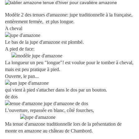
Modèle 2 des tenues d'amazone: jupe traditionnelle à la française,
entièrement fermée, et plus longue.
A cheval
Le bas de la jupe d'amazone est plombé.
A pied de face:
La longueur un peu "longue"! est voulue pour le tomber à cheval,
mais est peu pratique à pied.
Ouverte, le pan...
qui vient à pied s'attacher dans le dos par un bouton.
de dos
L'ouverture, repassée en blanc, côté fourches,
Ma tenue d'amazone traditionnelle lors de la présentation de
monte en amazone au château de Chambord.