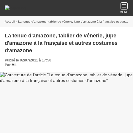
MENU
Accueil
» La tenue d'amazone, tablier de vénerie, jupe d'amazone à la française et autres costumes d'amazone
La tenue d'amazone, tablier de vénerie, jupe
d'amazone à la française et autres costumes
d'amazone
Publié le 02/07/2011 à 17:50
Par
ML