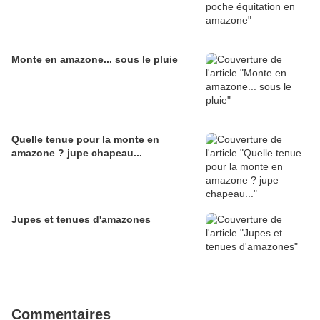
Monte en amazone... sous le pluie
Quelle tenue pour la monte en
amazone ? jupe chapeau...
Jupes et tenues d'amazones
Commentaires