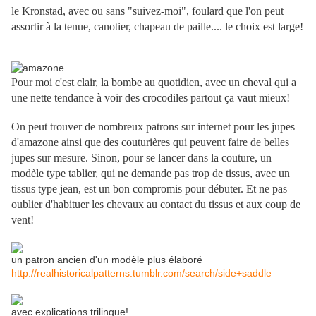
le
Kronstad, avec ou sans "suivez-moi", foulard que l'on peut
assortir à la tenue, canotier, chapeau de paille.... le choix est large!
Pour moi c'est clair, la bombe au quotidien, avec un cheval qui a
une nette tendance à voir des crocodiles partout ça vaut mieux!
On peut trouver de nombreux patrons sur internet pour les jupes
d'amazone ainsi que des couturières qui peuvent faire de belles
jupes sur mesure. Sinon, pour se lancer dans la couture, un
modèle type tablier, qui ne demande pas trop de tissus, avec un
tissus type jean, est un bon compromis pour débuter. Et ne pas
oublier d'habituer les chevaux au contact du tissus et aux coup de
vent!
un patron ancien d'un modèle plus élaboré
http://realhistoricalpatterns.tumblr.com/search/side+saddle
avec explications trilingue!