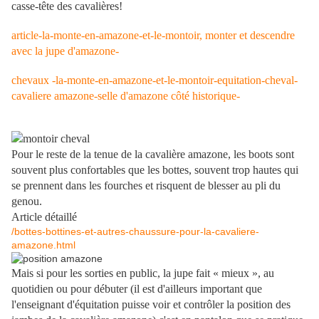
casse-tête des cavalières!
article-la-monte-en-amazone-et-le-montoir, monter et descendre
avec la jupe d'amazone-
chevaux -la-monte-en-amazone-et-le-montoir-equitation-cheval-
cavaliere amazone-selle d'amazone côté historique-
Pour le reste de la tenue de la cavalière amazone, les boots sont
souvent plus confortables que les bottes, souvent trop hautes qui
se prennent dans les fourches et risquent de blesser au pli du
genou.
Article détaillé
/bottes-bottines-et-autres-chaussure-pour-la-cavaliere-
amazone.html
Mais si pour les sorties en public, la jupe fait « mieux », au
quotidien ou pour débuter (il est d'ailleurs important que
l'enseignant d'équitation puisse voir et contrôler la position des