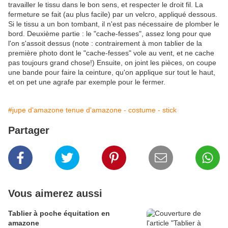
travailler le tissu dans le bon sens, et respecter le droit fil. La
fermeture se fait (au plus facile) par un velcro, appliqué dessous.
Si le tissu a un bon tombant, il n'est pas nécessaire de plomber le
bord. Deuxième partie : le "cache-fesses", assez long pour que
l'on s'assoit dessus (note : contrairement à mon tablier de la
première photo dont le "cache-fesses" vole au vent, et ne cache
pas toujours grand chose!) Ensuite, on joint les pièces, on coupe
une bande pour faire la ceinture, qu'on applique sur tout le haut,
et on pet une agrafe par exemple pour le fermer.
#jupe d'amazone tenue d'amazone - costume - stick
Partager
Vous aimerez aussi
Tablier à poche équitation en
amazone