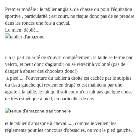
Premier modèle : le tablier anglais, de chasse ou pour l'équitation
sportive , particularité : est court, ne risque donc pas de se prendre
dans les ronces une fois à cheval.
Le mien, déplié....
il a la particularité de s'ouvrir complètement, la taille se ferme par
velcro, et peut donc s'agrandir ou se rétrécir à volonté (pas de
danger à abuser des chocolats donc!)
pied...., l'ouverture du tablier à droite est cachée par le surplus
à
du tissu gauche qui revient en drapé et est maintenu par une
agrafe à la taille, le fait qu'il soit court n'en fait pas quelque chose
de très esthétique à pied, en particulier de dos...
et le tablier d'amazone à cheval....., comme le veulent les
réglements pour les concours d'obstacles, on voit le pied gauche.