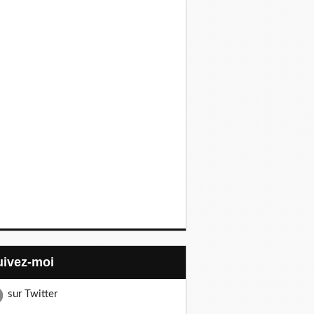
Suivez-moi
sur Twitter