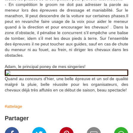
- En compétition le groom ne doit pas adresser la parole au
meneur lors des épreuves de dressage et maniabilité. Sur le
marathon, lil peut descendre de la voiture sur certaines phases.Il
peut en revanche faire usage de la voix pour aider le meneur
quand à la direction et pour encourager les chevaux! . Dans la
zone d’obstacle, il pénalise le concurrent s’il empêche une balise
de tomber, idem s’il met les deux pieds à terre. Sur l’ensemble
des épreuves il ne peut toucher aux guides, sauf en cas de chute
du meneur ni au fouet, au frein, ni diriger les chevaux dans les
obstacles.
Adam, le principal poney de mes singeries!
Quand au concours d'hier, une belle épreuve et un sol de qualité
malgré la pluie, belle réussite pour les organisateurs, des
chevaux déjà très affutés en ce début de saison, beau spectacle!
#attelage
Partager