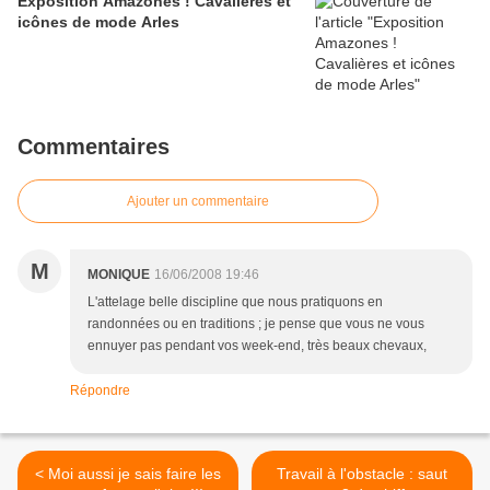
Exposition Amazones ! Cavalières et
icônes de mode Arles
Commentaires
Ajouter un commentaire
M
MONIQUE
16/06/2008 19:46
L'attelage belle discipline que nous pratiquons en
randonnées ou en traditions ; je pense que vous ne vous
ennuyer pas pendant vos week-end, très beaux chevaux,
Répondre
< Moi aussi je sais faire les
Travail à l'obstacle : saut