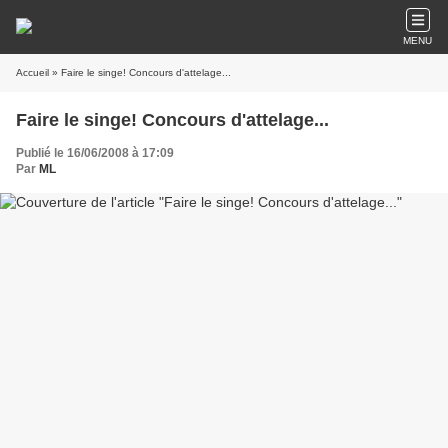
MENU
Accueil
» Faire le singe! Concours d'attelage...
Faire le singe! Concours d'attelage...
Publié le 16/06/2008 à 17:09
Par
ML