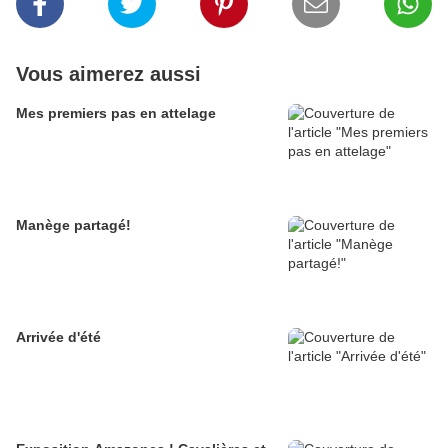
Vous aimerez aussi
Mes premiers pas en attelage
Manège partagé!
Arrivée d'été