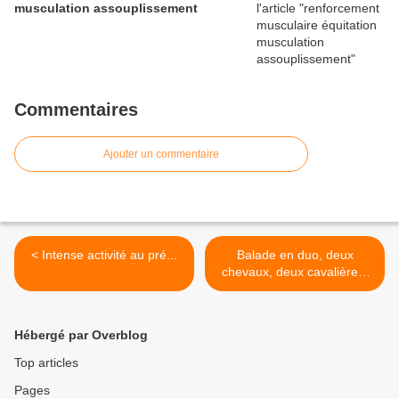
musculation assouplissement
Commentaires
Ajouter un commentaire
< Intense activité au pré...
Balade en duo, deux
chevaux, deux cavalières,
l'été... >
Hébergé par Overblog
Top articles
Pages