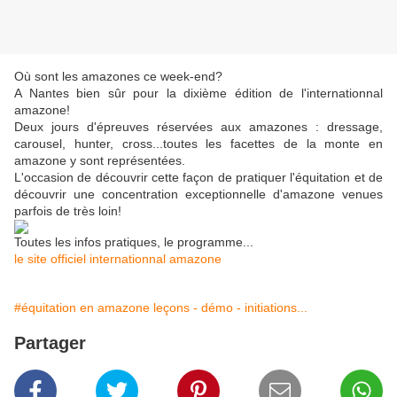
Où sont les amazones ce week-end?
A Nantes bien sûr pour la dixième édition de l'internationnal
amazone!
Deux jours d'épreuves réservées aux amazones : dressage,
carousel, hunter, cross...toutes les facettes de la monte en
amazone y sont représentées.
L'occasion de découvrir cette façon de pratiquer l'équitation et de
découvrir une concentration exceptionnelle d'amazone venues
parfois de très loin!
Toutes les infos pratiques, le programme...
le site officiel internationnal amazone
#équitation en amazone leçons - démo - initiations...
Partager