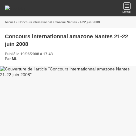
MENU
Accueil
» Concours internationnal amazone Nantes 21-22 juin 2008
Concours internationnal amazone Nantes 21-22
juin 2008
Publié le 19/06/2008 à 17:43
Par
ML