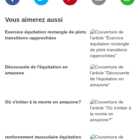
Vous aimerez aussi
Exercice équitation rectangle de plots
transitions rapprochées
Découverte de l'équitation en
amazone
Où s'initier à la monte en amazone?
renforcement musculaire équitation