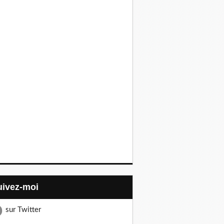
Suivez-moi
sur Twitter