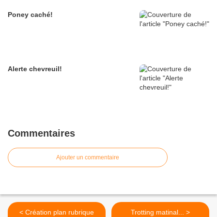
Poney caché!
Alerte chevreuil!
Commentaires
Ajouter un commentaire
< Création plan rubrique
Trotting matinal... >