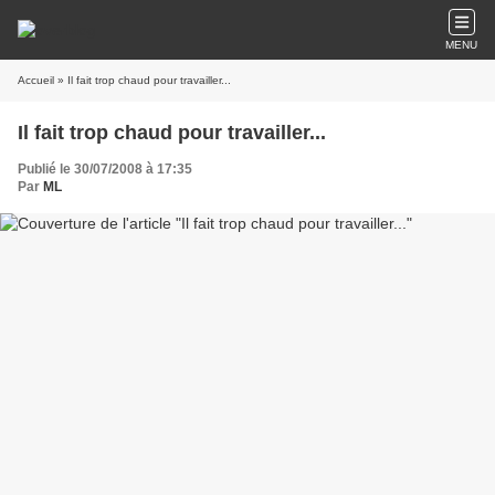
MENU
Accueil
» Il fait trop chaud pour travailler...
Il fait trop chaud pour travailler...
Publié le 30/07/2008 à 17:35
Par
ML