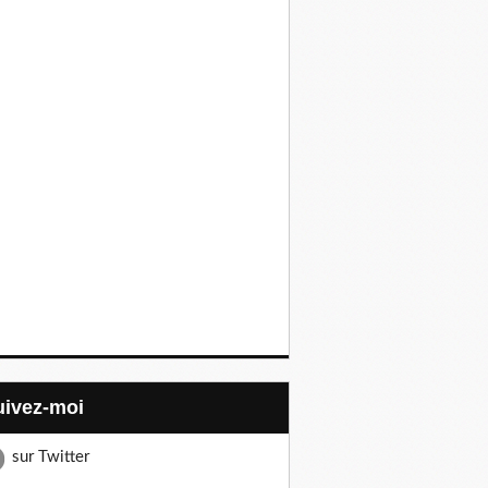
Suivez-moi
sur Twitter