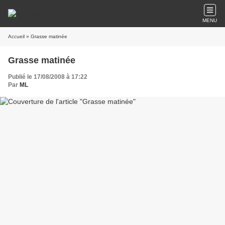
MENU
Accueil
» Grasse matinée
Grasse matinée
Publié le 17/08/2008 à 17:22
Par
ML