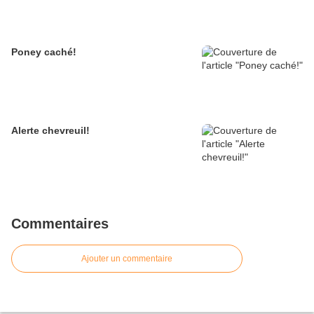
Poney caché!
Alerte chevreuil!
Commentaires
Ajouter un commentaire