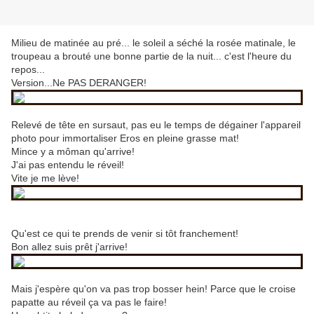
Milieu de matinée au pré... le soleil a séché la rosée matinale, le
troupeau a brouté une bonne partie de la nuit... c'est l'heure du
repos...
Version...Ne PAS DERANGER!
Relevé de tête en sursaut, pas eu le temps de dégainer l'appareil
photo pour immortaliser Eros en pleine grasse mat!
Mince y a môman qu'arrive!
J'ai pas entendu le réveil!
Vite je me lève!
Qu'est ce qui te prends de venir si tôt franchement!
Bon allez suis prêt j'arrive!
Mais j'espère qu'on va pas trop bosser hein! Parce que le croise
papatte au réveil ça va pas le faire!