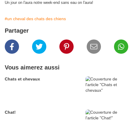
Un jour on l'aura notre week-end sans eau on l'aura!
#un cheval des chats des chiens
Partager
Vous aimerez aussi
Chats et chevaux
Chat!