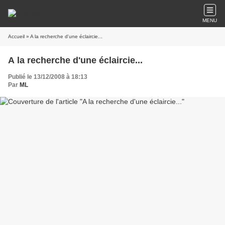
MENU
Accueil
» A la recherche d'une éclaircie...
A la recherche d'une éclaircie...
Publié le 13/12/2008 à 18:13
Par
ML