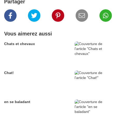
Partager
Vous aimerez aussi
Chats et chevaux
Chat!
en se baladant