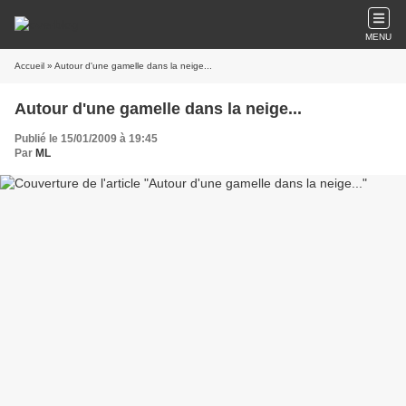
MENU
Accueil
» Autour d'une gamelle dans la neige...
Autour d'une gamelle dans la neige...
Publié le 15/01/2009 à 19:45
Par
ML