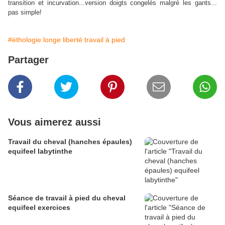
transition et incurvation...version doigts congelés malgré les gants...
pas simple!
#éthologie longe liberté travail à pied
Partager
Vous aimerez aussi
Travail du cheval (hanches épaules)
equifeel labytinthe
Séance de travail à pied du cheval
equifeel exercices