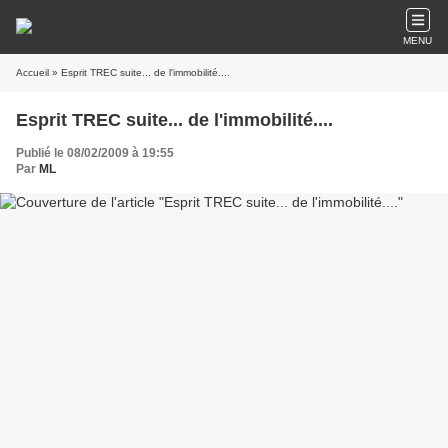
MENU
Accueil
» Esprit TREC suite... de l'immobilité....
Esprit TREC suite... de l'immobilité....
Publié le 08/02/2009 à 19:55
Par
ML