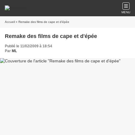
MENU
Accueil
» Remake des films de cape et d'épée
Remake des films de cape et d'épée
Publié le 11/02/2009 à 18:54
Par
ML