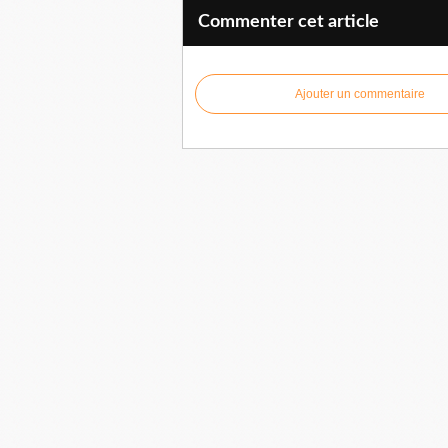
Commenter cet article
Ajouter un commentaire