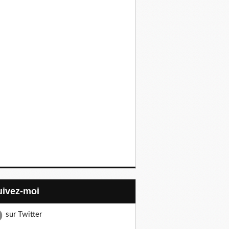
Suivez-moi
sur Twitter