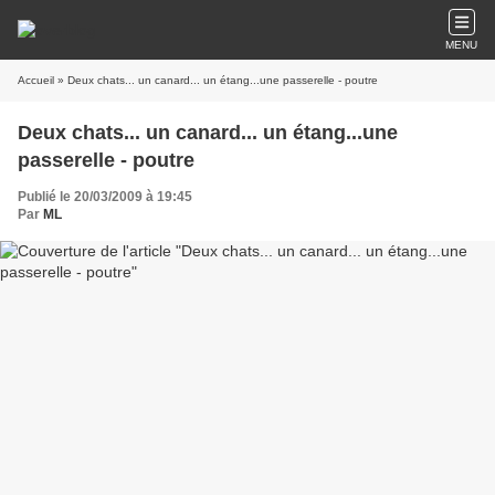
MENU
Accueil
» Deux chats... un canard... un étang...une passerelle - poutre
Deux chats... un canard... un étang...une
passerelle - poutre
Publié le 20/03/2009 à 19:45
Par
ML