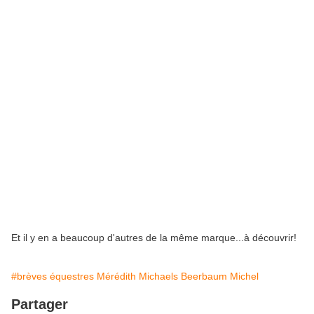
Et il y en a beaucoup d'autres de la même marque...à découvrir!
#brèves équestres Mérédith Michaels Beerbaum Michel
Partager