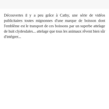
Découvertes il y a peu grâce à Cathy, une série de vidéos
publicitaires toutes mignonnes d'une marque de boisson dont
l'emblème est le transport de ces boissons par un superbe attelage
de huit clydesdales... attelage que tous les animaux rêvent bien sûr
d'intégrer...