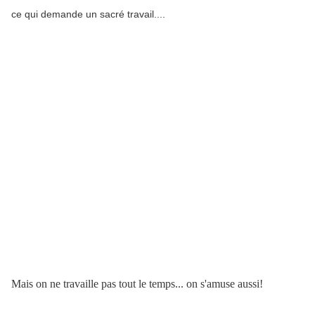
ce qui demande un sacré travail....
Mais on ne travaille pas tout le temps... on s'amuse aussi!