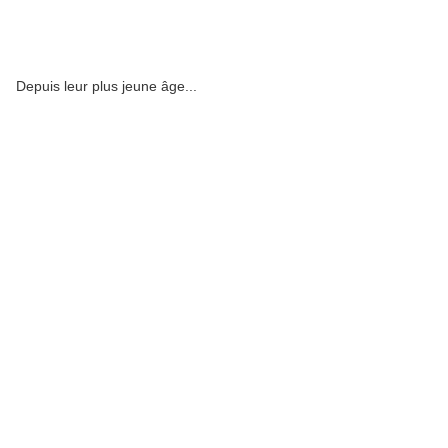
Depuis leur plus jeune âge...