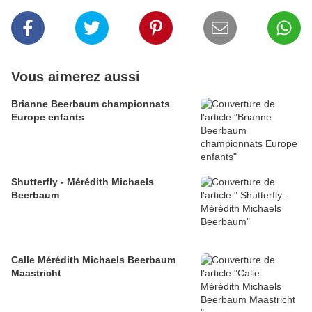
Vous aimerez aussi
Brianne Beerbaum championnats
Europe enfants
Shutterfly - Mérédith Michaels
Beerbaum
Calle Mérédith Michaels Beerbaum
Maastricht