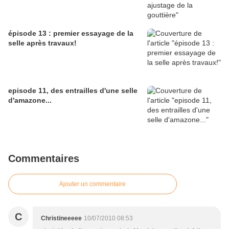
épisode 13 : premier essayage de la
selle après travaux!
episode 11, des entrailles d'une selle
d'amazone...
Commentaires
Ajouter un commentaire
C
Christineeeee
10/07/2010 08:53