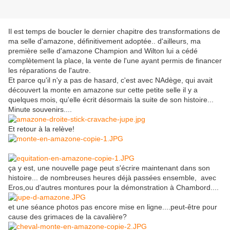
Il est temps de boucler le dernier chapitre des transformations de
ma selle d'amazone, définitivement adoptée.. d'ailleurs, ma
première selle d'amazone Champion and Wilton lui a cédé
complètement la place, la vente de l'une ayant permis de financer
les réparations de l'autre.
Et parce qu'il n'y a pas de hasard, c'est avec NAdège, qui avait
découvert la monte en amazone sur cette petite selle il y a
quelques mois, qu'elle écrit désormais la suite de son histoire...
Minute souvenirs....
Et retour à la relève!
ça y est, une nouvelle page peut s'écrire maintenant dans son
histoire... de nombreuses heures déjà passées ensemble, avec
Eros,ou d'autres montures pour la démonstration à Chambord....
et une séance photos pas encore mise en ligne....peut-être pour
cause des grimaces de la cavalière?