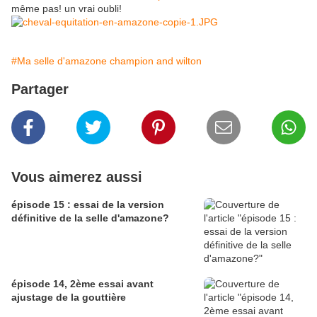
même pas! un vrai oubli!
#Ma selle d'amazone champion and wilton
Partager
Vous aimerez aussi
épisode 15 : essai de la version
définitive de la selle d'amazone?
épisode 14, 2ème essai avant
ajustage de la gouttière