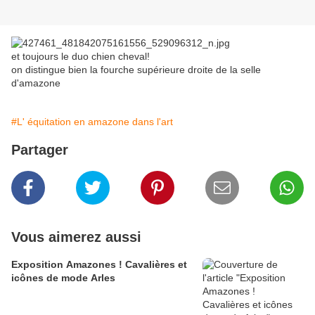
et toujours le duo chien cheval!
on distingue bien la fourche supérieure droite de la selle
d'amazone
#L' équitation en amazone dans l'art
Partager
Vous aimerez aussi
Exposition Amazones ! Cavalières et
icônes de mode Arles