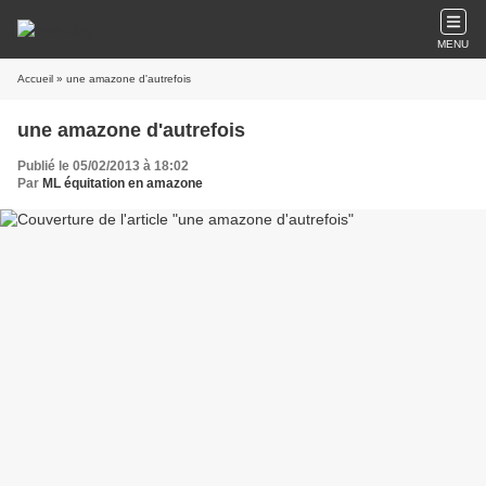
MENU
Accueil
» une amazone d'autrefois
une amazone d'autrefois
Publié le 05/02/2013 à 18:02
Par
ML équitation en amazone