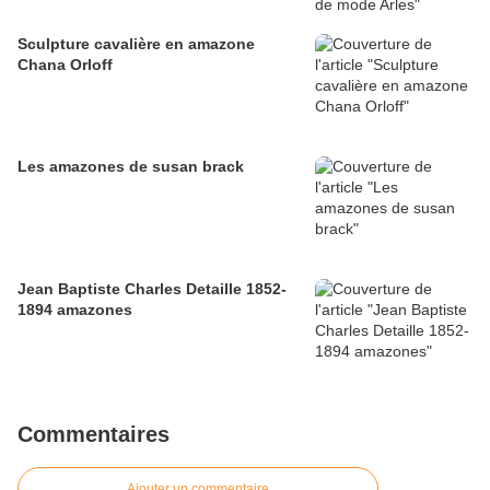
Sculpture cavalière en amazone
Chana Orloff
Les amazones de susan brack
Jean Baptiste Charles Detaille 1852-
1894 amazones
Commentaires
Ajouter un commentaire