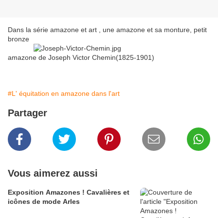
Dans la série amazone et art , une amazone et sa monture, petit
bronze
amazone de Joseph Victor Chemin
(1825-1901)
#L' équitation en amazone dans l'art
Partager
Vous aimerez aussi
Exposition Amazones ! Cavalières et
icônes de mode Arles