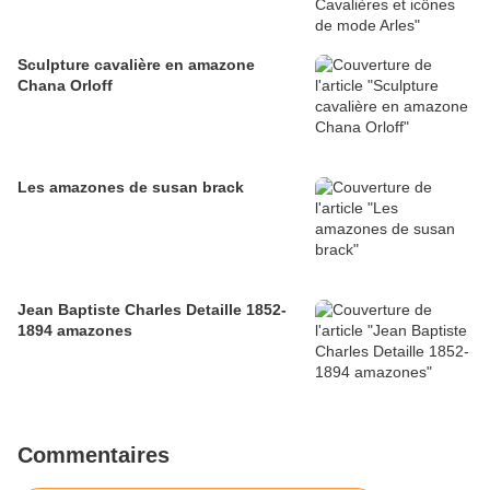
Sculpture cavalière en amazone
Chana Orloff
Les amazones de susan brack
Jean Baptiste Charles Detaille 1852-
1894 amazones
Commentaires