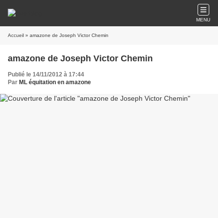
MENU
Accueil
» amazone de Joseph Victor Chemin
amazone de Joseph Victor Chemin
Publié le 14/11/2012 à 17:44
Par
ML équitation en amazone