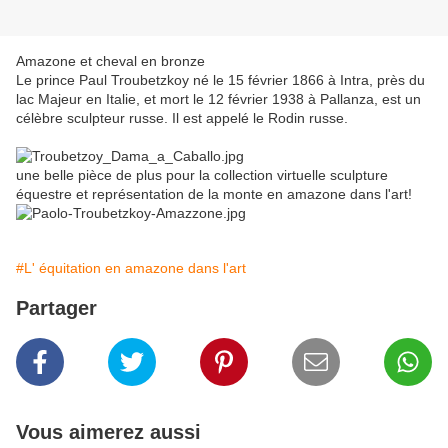
Amazone et cheval en bronze
Le prince Paul Troubetzkoy né le 15 février 1866 à Intra, près du
lac Majeur en Italie, et mort le 12 février 1938 à Pallanza, est un
célèbre sculpteur russe. Il est appelé le Rodin russe.
une belle pièce de plus pour la collection virtuelle sculpture
équestre et représentation de la monte en amazone dans l'art!
#L' équitation en amazone dans l'art
Partager
Vous aimerez aussi