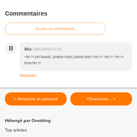
Commentaires
Ajouter un commentaire
B
Béa
24/01/2013 17:01
<br /> joli travail, simple mais j'aime bien !<br /> <br /> <br />
bize<br />
Répondre
< Amazone et peinture
Observons... >
Hébergé par Overblog
Top articles