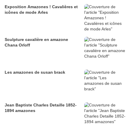
Exposition Amazones ! Cavalières et
icônes de mode Arles
Sculpture cavalière en amazone
Chana Orloff
Les amazones de susan brack
Jean Baptiste Charles Detaille 1852-
1894 amazones