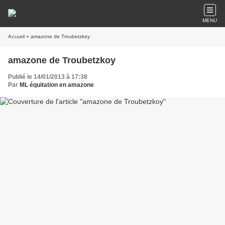
MENU
Accueil
» amazone de Troubetzkoy
amazone de Troubetzkoy
Publié le 14/01/2013 à 17:38
Par
ML équitation en amazone