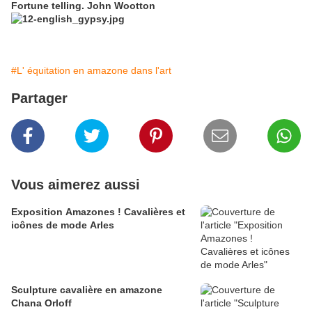
Fortune telling. John Wootton
#L' équitation en amazone dans l'art
Partager
Vous aimerez aussi
Exposition Amazones ! Cavalières et
icônes de mode Arles
Sculpture cavalière en amazone
Chana Orloff