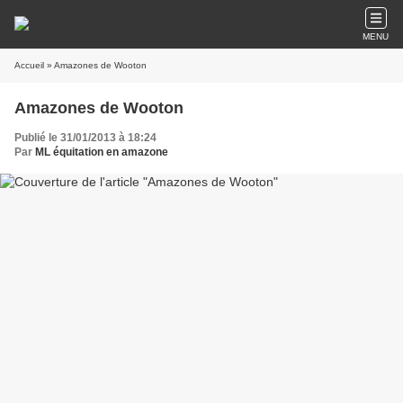
MENU
Accueil
» Amazones de Wooton
Amazones de Wooton
Publié le 31/01/2013 à 18:24
Par
ML équitation en amazone