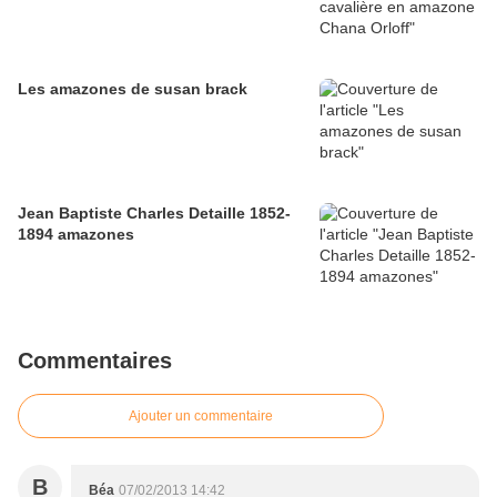
Les amazones de susan brack
Jean Baptiste Charles Detaille 1852-
1894 amazones
Commentaires
Ajouter un commentaire
B
Béa
07/02/2013 14:42