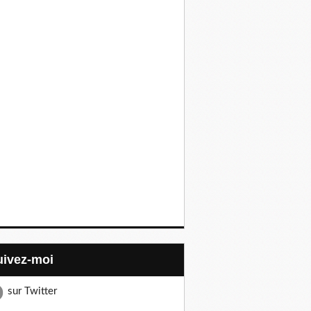
Suivez-moi
sur Twitter