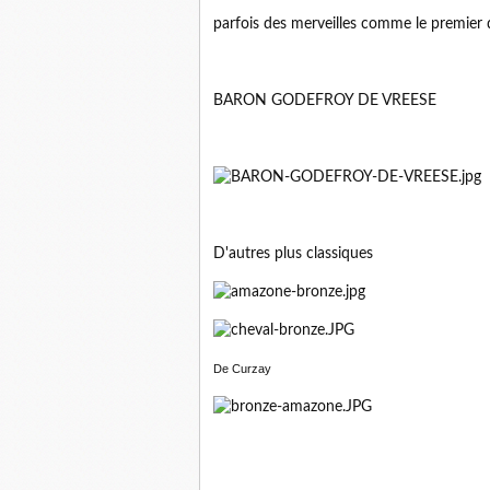
parfois des merveilles comme le premier 
BARON GODEFROY DE VREESE
D'autres plus classiques
De Curzay