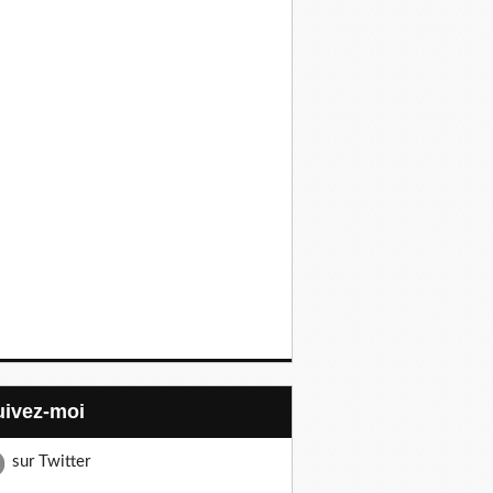
Suivez-moi
sur Twitter