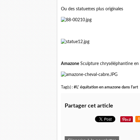
Ou des statuettes plus originales
Amazone
Sculpture chryséléphantine en
Tag(s) :
#L' équitation en amazone dans l'art
Partager cet article
R