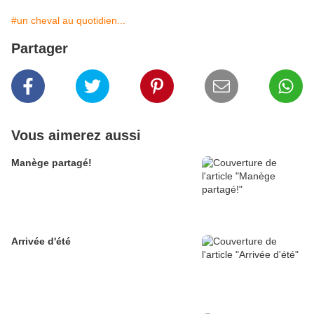
#un cheval au quotidien...
Partager
Vous aimerez aussi
Manège partagé!
Arrivée d'été