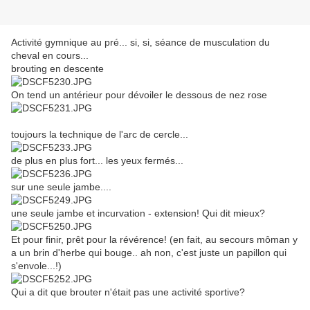
Activité gymnique au pré... si, si, séance de musculation du
cheval en cours...
brouting en descente
On tend un antérieur pour dévoiler le dessous de nez rose
toujours la technique de l'arc de cercle...
de plus en plus fort... les yeux fermés...
sur une seule jambe....
une seule jambe et incurvation - extension! Qui dit mieux?
Et pour finir, prêt pour la révérence! (en fait, au secours môman y
a un brin d'herbe qui bouge.. ah non, c'est juste un papillon qui
s'envole...!)
Qui a dit que brouter n'était pas une activité sportive?