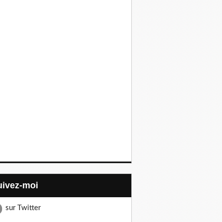
Suivez-moi
sur Twitter