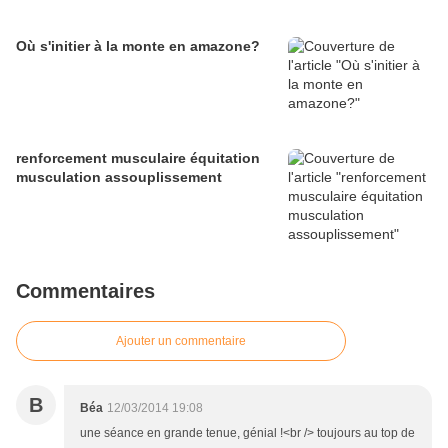
Où s'initier à la monte en amazone?
renforcement musculaire équitation
musculation assouplissement
Commentaires
Ajouter un commentaire
B
Béa
12/03/2014 19:08
une séance en grande tenue, génial !<br /> toujours au top de