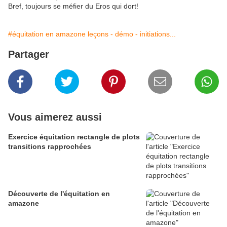
Bref, toujours se méfier du Eros qui dort!
#équitation en amazone leçons - démo - initiations...
Partager
Vous aimerez aussi
Exercice équitation rectangle de plots
transitions rapprochées
Découverte de l'équitation en
amazone