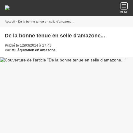
MENU
Accueil
» De la bonne tenue en selle d'amazone...
De la bonne tenue en selle d'amazone...
Publié le 12/03/2014 à 17:43
Par
ML équitation en amazone