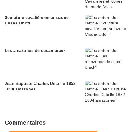
Sculpture cavalière en amazone
Chana Orloff
Les amazones de susan brack
Jean Baptiste Charles Detaille 1852-
1894 amazones
Commentaires