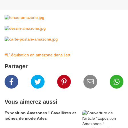
#L' équitation en amazone dans l'art
Partager
Vous aimerez aussi
Exposition Amazones ! Cavalières et
icônes de mode Arles