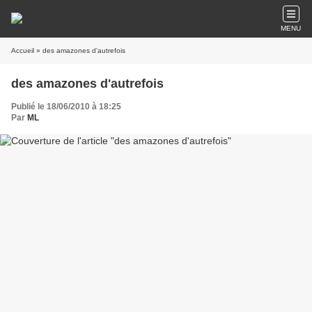
MENU
Accueil
» des amazones d'autrefois
des amazones d'autrefois
Publié le 18/06/2010 à 18:25
Par
ML