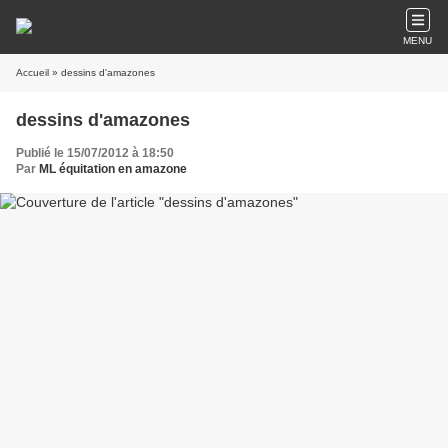
MENU
Accueil
» dessins d'amazones
dessins d'amazones
Publié le 15/07/2012 à 18:50
Par
ML équitation en amazone