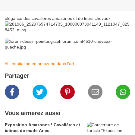
élégance des cavalières amazones et de leurs chevaux
#L' équitation en amazone dans l'art
Partager
Vous aimerez aussi
Exposition Amazones ! Cavalières et
icônes de mode Arles