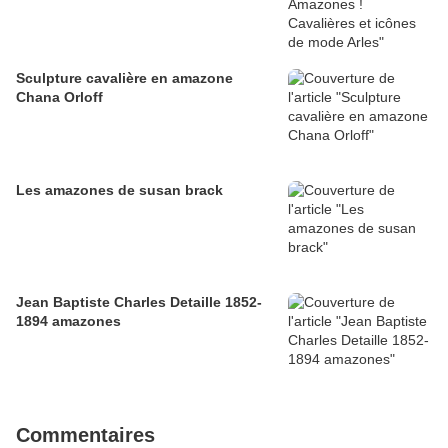
Sculpture cavalière en amazone
Chana Orloff
Les amazones de susan brack
Jean Baptiste Charles Detaille 1852-
1894 amazones
Commentaires