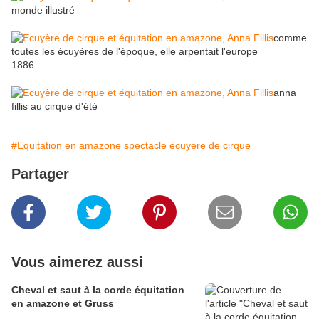
monde illustré
comme
toutes les écuyères de l'époque, elle arpentait l'europe
1886
anna
fillis au cirque d'été
#Equitation en amazone spectacle écuyère de cirque
Partager
Vous aimerez aussi
Cheval et saut à la corde équitation
en amazone et Gruss