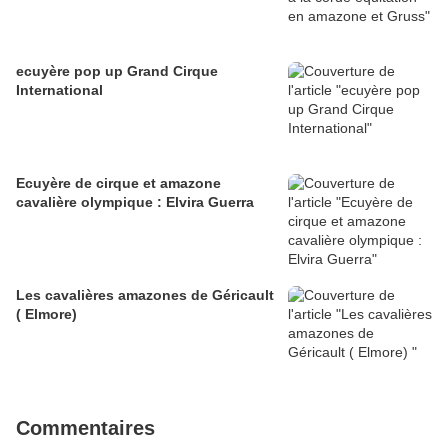
ecuyère pop up ‎Grand Cirque
International‎
Ecuyère de cirque et amazone
cavalière olympique : Elvira Guerra
Les cavalières amazones de Géricault
( Elmore)
Commentaires