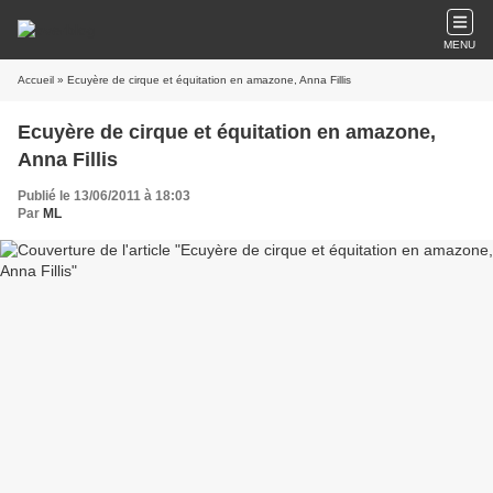
MENU
Accueil
» Ecuyère de cirque et équitation en amazone, Anna Fillis
Ecuyère de cirque et équitation en amazone,
Anna Fillis
Publié le 13/06/2011 à 18:03
Par
ML