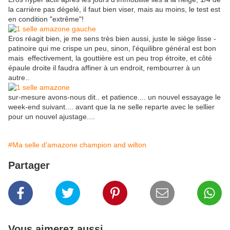
la carrière pas dégelé, il faut bien viser, mais au moins, le test est
en condition "extrême"!
Eros réagit bien, je me sens très bien aussi, juste le siège lisse -
patinoire qui me crispe un peu, sinon, l'équilibre général est bon
mais effectivement, la gouttière est un peu trop étroite, et côté
épaule droite il faudra affiner à un endroit, rembourrer à un
autre..
sur-mesure avons-nous dit.. et patience.... un nouvel essayage le
week-end suivant.... avant que la ne selle reparte avec le sellier
pour un nouvel ajustage....
#Ma selle d'amazone champion and wilton
Partager
Vous aimerez aussi