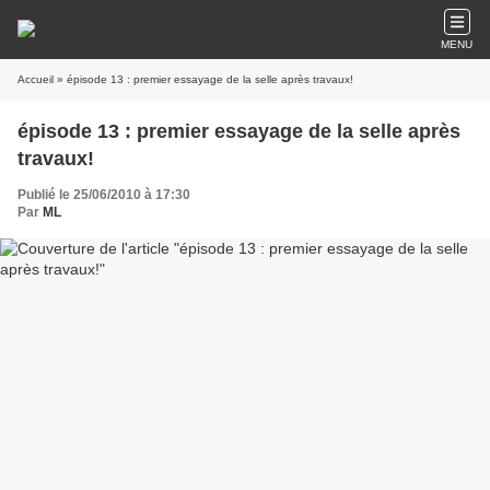
MENU
Accueil
» épisode 13 : premier essayage de la selle après travaux!
épisode 13 : premier essayage de la selle après
travaux!
Publié le 25/06/2010 à 17:30
Par
ML