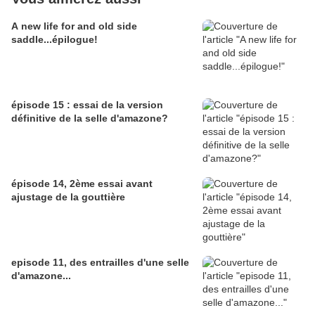
A new life for and old side
saddle...épilogue!
épisode 15 : essai de la version
définitive de la selle d'amazone?
épisode 14, 2ème essai avant
ajustage de la gouttière
episode 11, des entrailles d'une selle
d'amazone...